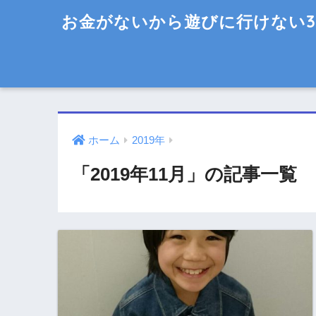
お金がないから遊びに行けない3
ホーム
2019年
「2019年11月」の記事一覧