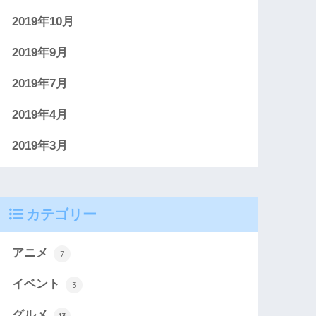
2019年10月
2019年9月
2019年7月
2019年4月
2019年3月
カテゴリー
アニメ
7
イベント
3
グルメ
13