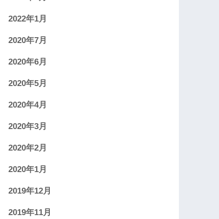
2022年1月
2020年7月
2020年6月
2020年5月
2020年4月
2020年3月
2020年2月
2020年1月
2019年12月
2019年11月