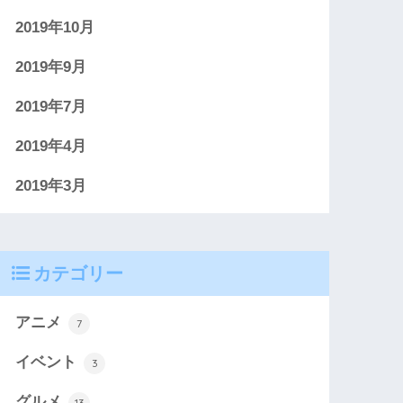
2019年10月
2019年9月
2019年7月
2019年4月
2019年3月
カテゴリー
アニメ
7
イベント
3
グルメ
13