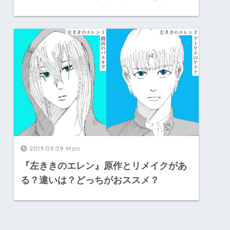
2019.09.09 Mon
『左ききのエレン』原作とリメイクがあ
る？違いは？どっちがおススメ？