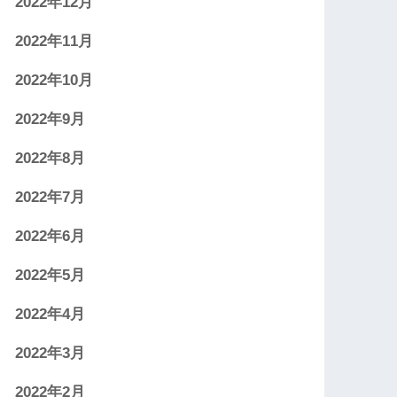
2022年12月
2022年11月
2022年10月
2022年9月
2022年8月
2022年7月
2022年6月
2022年5月
2022年4月
2022年3月
2022年2月