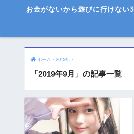
お金がないから遊びに行けない3
ホーム
2019年
「2019年9月」の記事一覧