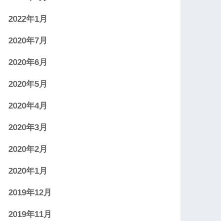
2022年1月
2020年7月
2020年6月
2020年5月
2020年4月
2020年3月
2020年2月
2020年1月
2019年12月
2019年11月