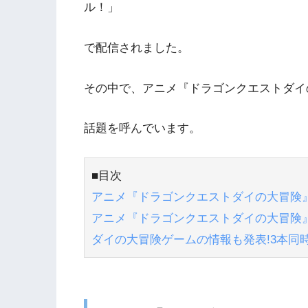
ル！」
で配信されました。
その中で、アニメ『ドラゴンクエストダイの
話題を呼んでいます。
■目次
アニメ『ドラゴンクエストダイの大冒険』
アニメ『ドラゴンクエストダイの大冒険
ダイの大冒険ゲームの情報も発表!3本同時