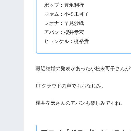
ポップ：豊永利行
マァム：小松未可子
レオナ：早見沙織
アバン：櫻井孝宏
ヒュンケル：梶裕貴
最近結婚の発表があった小松未可子さんが
FFクラウドの声でもおなじみ、
櫻井孝宏さんのアバンも楽しみですね。