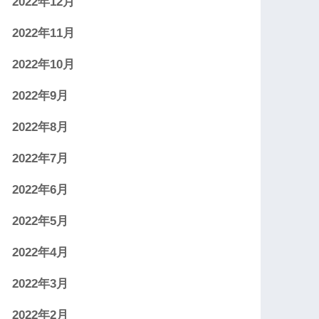
2022年12月
2022年11月
2022年10月
2022年9月
2022年8月
2022年7月
2022年6月
2022年5月
2022年4月
2022年3月
2022年2月