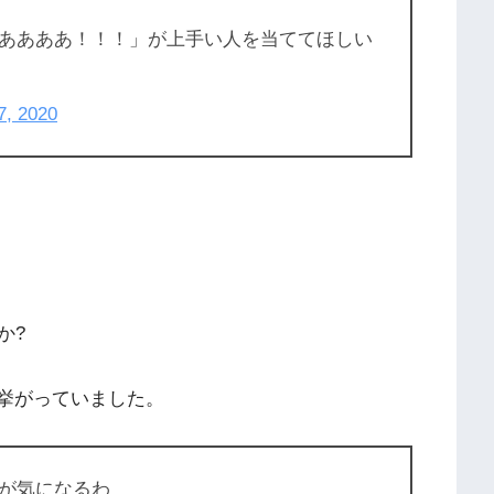
ああああ！！！」が上手い人を当ててほしい
7, 2020
か?
前が挙がっていました。
が気になるわ