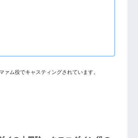
マァム役でキャスティングされています。