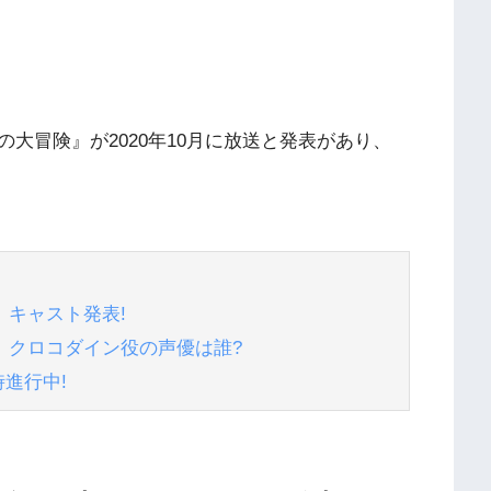
大冒険』が2020年10月に放送と発表があり、
キャスト発表!
』クロコダイン役の声優は誰?
進行中!