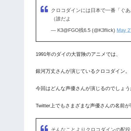
クロコダインには日本で一番「ぐあ
（誰だよ
— K3@FGO残6.5 (@K3flick)
May 2
1991年のダイの大冒険のアニメでは、
銀河万丈さんが演じているクロコダイン。
今回はどんな声優さんが演じるのでしょう
Twitter上でもさまざまな声優さんの名
そんなことよりクロコダインの配役