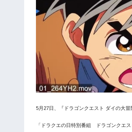
5月27日、『ドラゴンクエスト ダイの大
「ドラクエの日特別番組 ドラゴンクエス