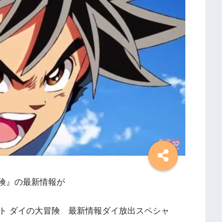
冒険』の最新情報が
ト ダイの大冒険 最新情報ダイ放出スペシャ