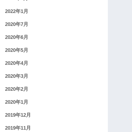
2022年1月
2020年7月
2020年6月
2020年5月
2020年4月
2020年3月
2020年2月
2020年1月
2019年12月
2019年11月