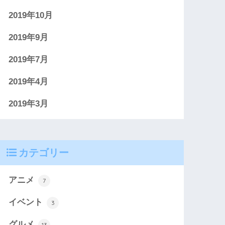
2019年10月
2019年9月
2019年7月
2019年4月
2019年3月
カテゴリー
アニメ
7
イベント
3
グルメ
13