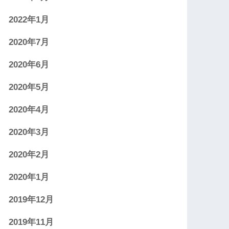
2022年1月
2020年7月
2020年6月
2020年5月
2020年4月
2020年3月
2020年2月
2020年1月
2019年12月
2019年11月