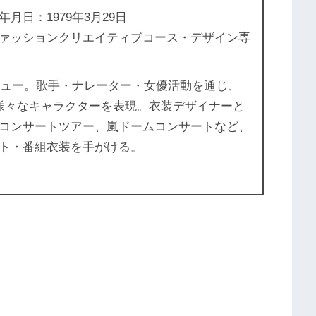
日：1979年3月29日
ァッションクリエイティブコース・デザイン専
デビュー。歌手・ナレーター・女優活動を通じ、
様々なキャラクターを表現。衣装デザイナーと
コンサートツアー、嵐ドームコンサートなど、
ト・番組衣装を手がける。