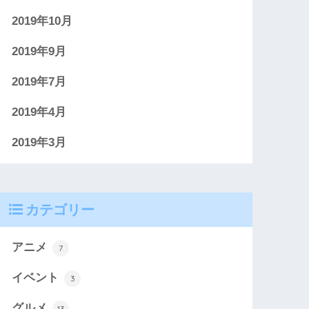
2019年10月
2019年9月
2019年7月
2019年4月
2019年3月
カテゴリー
アニメ
7
イベント
3
グルメ
13