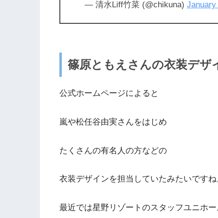
— 清水Liff竹菜 (@chikuna)
January
篠原ともえさんの衣装デザ
公式ホームページによると
嵐や松任谷由実さんをはじめ
たくさんの有名人の方などの
衣装デザインを担当していたみたいですね
最近では星野リゾートのスタッフユニホー