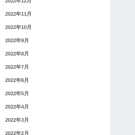
2022年12月
2022年11月
2022年10月
2022年9月
2022年8月
2022年7月
2022年6月
2022年5月
2022年4月
2022年3月
2022年2月