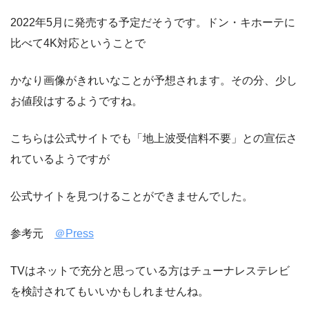
2022年5月に発売する予定だそうです。ドン・キホーテに
比べて4K対応ということで
かなり画像がきれいなことが予想されます。その分、少し
お値段はするようですね。
こちらは公式サイトでも「地上波受信料不要」との宣伝さ
れているようですが
公式サイトを見つけることができませんでした。
参考元
＠Press
TVはネットで充分と思っている方はチューナレステレビ
を検討されてもいいかもしれませんね。