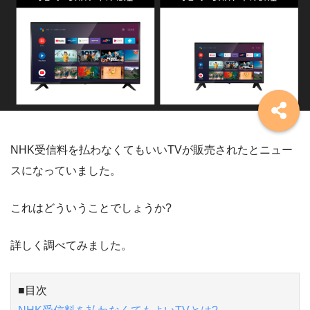
NHK受信料を払わなくてもいいTVが販売されたとニュー
スになっていました。
これはどういうことでしょうか?
詳しく調べてみました。
■目次