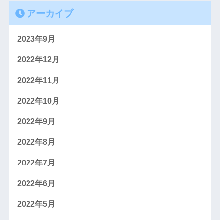
アーカイブ
2023年9月
2022年12月
2022年11月
2022年10月
2022年9月
2022年8月
2022年7月
2022年6月
2022年5月