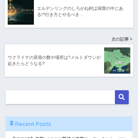
エルデンリングのしろがね村は洞窟の中にあ
る!?行き方とやるべき…
次の記事
ウクライナの原発の数や場所は?メルトダウンが
起きたらどうなる?
Recent Posts