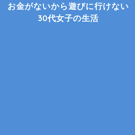
お金がないから遊びに行けない
30代女子の生活