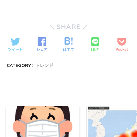
SHARE
LINE
ツイート
シェア
はてブ
Pocket
CATEGORY :
トレンド