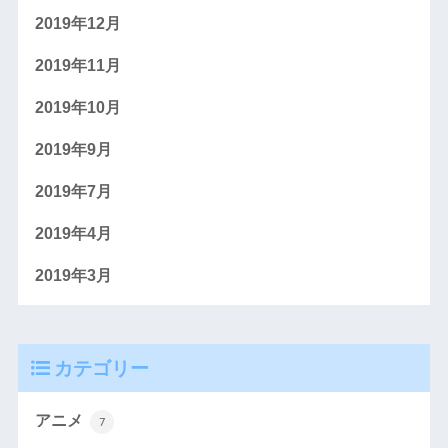
2019年12月
2019年11月
2019年10月
2019年9月
2019年7月
2019年4月
2019年3月
カテゴリー
アニメ
7