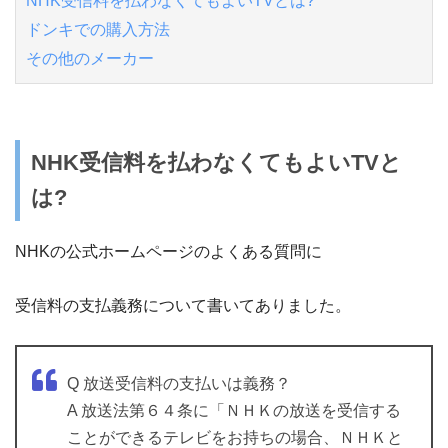
NHK受信料を払わなくてもよいTVとは?
ドンキでの購入方法
その他のメーカー
NHK受信料を払わなくてもよいTVと
は?
NHKの公式ホームページのよくある質問に
受信料の支払義務について書いてありました。
Q 放送受信料の支払いは義務？
A 放送法第６４条に「ＮＨＫの放送を受信する
ことができるテレビをお持ちの場合、ＮＨＫと