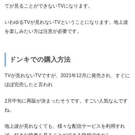
てが見ることができないTVになります。
いわゆるTVが見れないTVということになります。地上波
を楽しみたい方は注意が必要です。
ドンキでの購入方法
TVが見れないTVですが、2021年12月に発売され、すぐに
ほぼ完売したと言われ
2月中旬に再販が決まったそうです。すごい人気なんです
ね。
地上波が見れなくても、様々な配信サービスを利用すれ