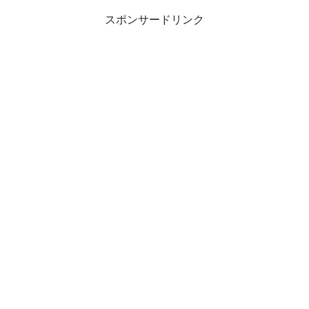
スポンサードリンク