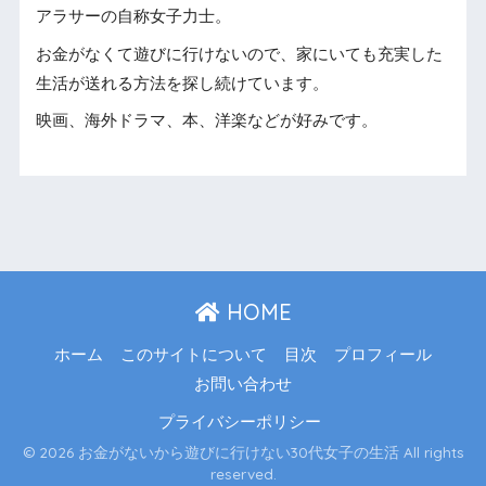
アラサーの自称女子力士。
お金がなくて遊びに行けないので、家にいても充実した
生活が送れる方法を探し続けています。
映画、海外ドラマ、本、洋楽などが好みです。
HOME
ホーム
このサイトについて
目次
プロフィール
お問い合わせ
プライバシーポリシー
© 2026 お金がないから遊びに行けない30代女子の生活 All rights
reserved.