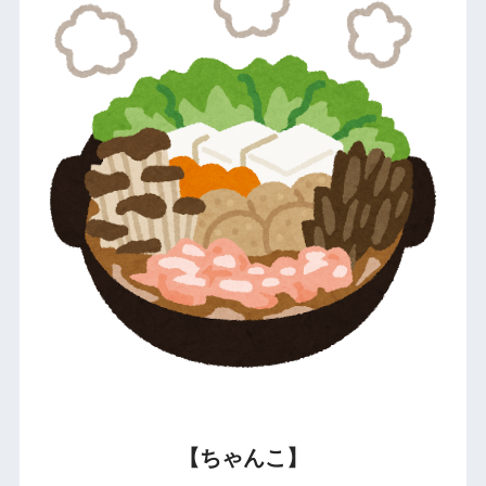
【ちゃんこ】