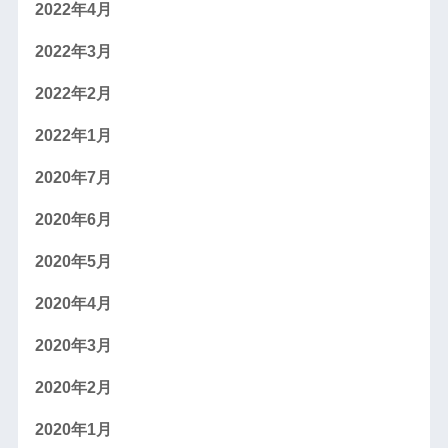
2022年4月
2022年3月
2022年2月
2022年1月
2020年7月
2020年6月
2020年5月
2020年4月
2020年3月
2020年2月
2020年1月