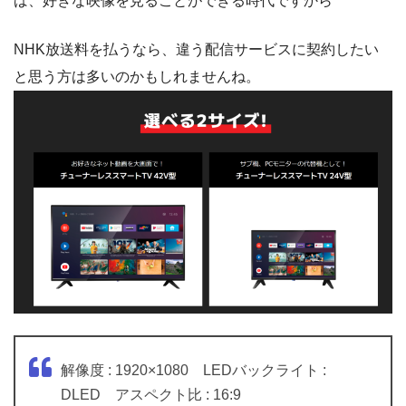
ば、好きな映像を見ることができる時代ですから
NHK放送料を払うなら、違う配信サービスに契約したい
と思う方は多いのかもしれませんね。
解像度 : 1920×1080 LEDバックライト :
DLED アスペクト比 : 16:9