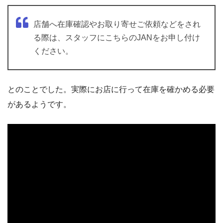
店舗へ在庫確認やお取り寄せご依頼などをされ
る際は、スタッフにこちらのJANをお申し付け
ください。
とのことでした。実際にお店に行って在庫を確かめる必要
があるようです。