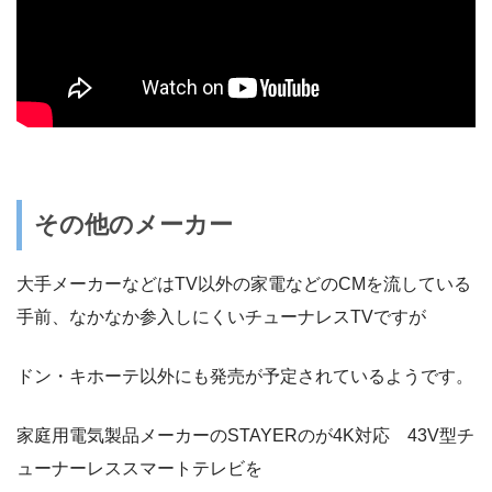
その他のメーカー
大手メーカーなどはTV以外の家電などのCMを流している
手前、なかなか参入しにくいチューナレスTVですが
ドン・キホーテ以外にも発売が予定されているようです。
家庭用電気製品メーカーのSTAYERのが4K対応 43V型チ
ューナーレススマートテレビを