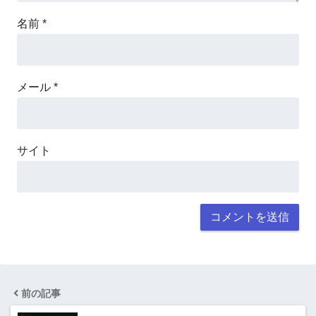
名前
*
メール
*
サイト
前の記事