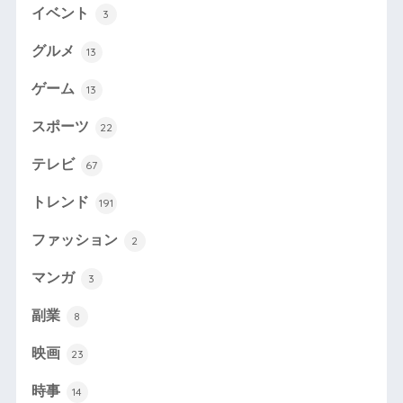
イベント
3
グルメ
13
ゲーム
13
スポーツ
22
テレビ
67
トレンド
191
ファッション
2
マンガ
3
副業
8
映画
23
時事
14