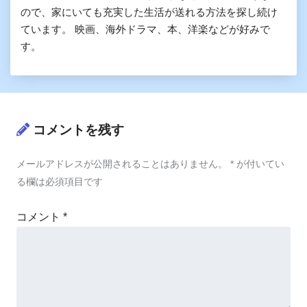
ので、家にいても充実した生活が送れる方法を探し続け
ています。 映画、海外ドラマ、本、洋楽などが好みで
す。
コメントを残す
メールアドレスが公開されることはありません。
*
が付いてい
る欄は必須項目です
コメント
*