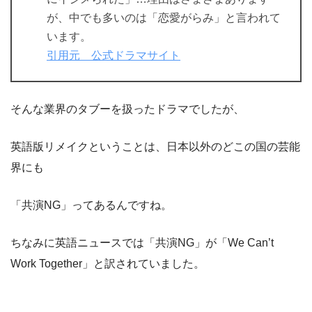
が、中でも多いのは「恋愛がらみ」と言われて
います。
引用元 公式ドラマサイト
そんな業界のタブーを扱ったドラマでしたが、
英語版リメイクということは、日本以外のどこの国の芸能
界にも
「共演NG」ってあるんですね。
ちなみに英語ニュースでは「共演NG」が「We Can’t
Work Together」と訳されていました。