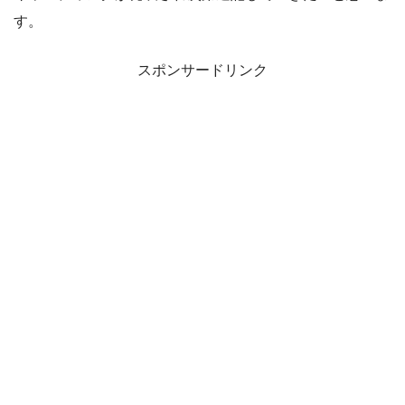
す。
スポンサードリンク