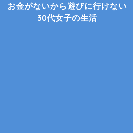
お金がないから遊びに行けない
30代女子の生活