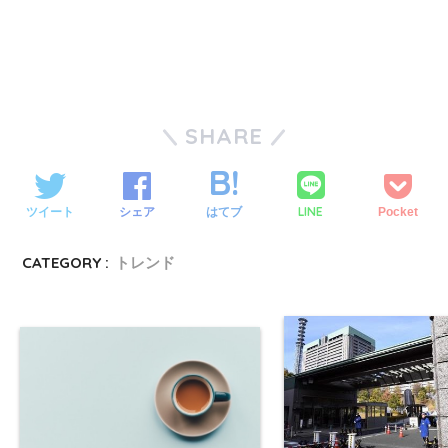
SHARE
LINE
ツイート
シェア
はてブ
Pocket
CATEGORY :
トレンド