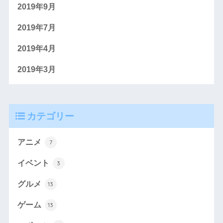
2019年9月
2019年7月
2019年4月
2019年3月
カテゴリー
アニメ
7
イベント
3
グルメ
13
ゲーム
13