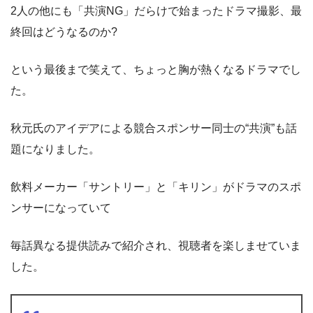
2人の他にも「共演NG」だらけで始まったドラマ撮影、最
終回はどうなるのか?
という最後まで笑えて、ちょっと胸が熱くなるドラマでし
た。
秋元氏のアイデアによる競合スポンサー同士の“共演”も話
題になりました。
飲料メーカー「サントリー」と「キリン」がドラマのスポ
ンサーになっていて
毎話異なる提供読みで紹介され、視聴者を楽しませていま
した。