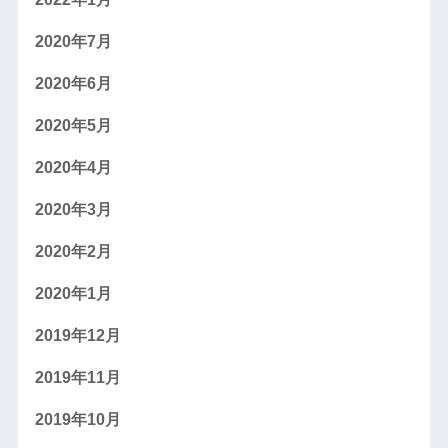
2020年7月
2020年6月
2020年5月
2020年4月
2020年3月
2020年2月
2020年1月
2019年12月
2019年11月
2019年10月