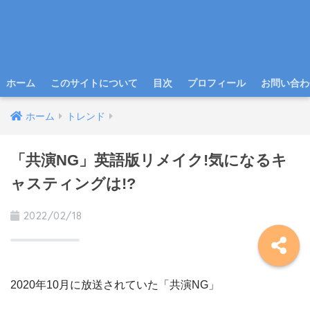
ホーム
このサイトについて
目次
プロフィール
お問い合わ
ホーム
トレンド
「共演NG」英語版リメイク!気になるキ
ャスティングは!?
2022/02/18
2020年10月に放送されていた「共演NG」