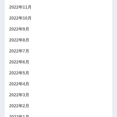
2022年11月
2022年10月
2022年9月
2022年8月
2022年7月
2022年6月
2022年5月
2022年4月
2022年3月
2022年2月
2022年1月