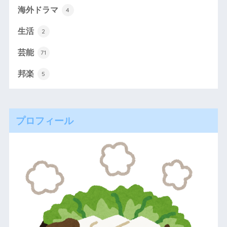
海外ドラマ
4
生活
2
芸能
71
邦楽
5
プロフィール