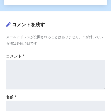
コメントを残す
メールアドレスが公開されることはありません。
*
が付いてい
る欄は必須項目です
コメント
*
名前
*