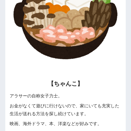
【ちゃんこ】
アラサーの自称女子力士。
お金がなくて遊びに行けないので、家にいても充実した
生活が送れる方法を探し続けています。
映画、海外ドラマ、本、洋楽などが好みです。