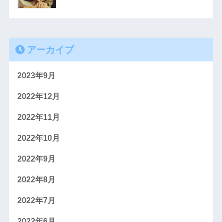
アーカイブ
2023年9月
2022年12月
2022年11月
2022年10月
2022年9月
2022年8月
2022年7月
2022年6月