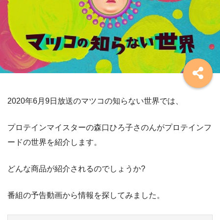
2020年6月9日放送のマツコの知らない世界では、
プロテインマイスターの森口ひろ子さのんがプロテインフ
ードの世界を紹介します。
どんな商品が紹介されるのでしょうか?
番組の予告動画から情報を探してみました。