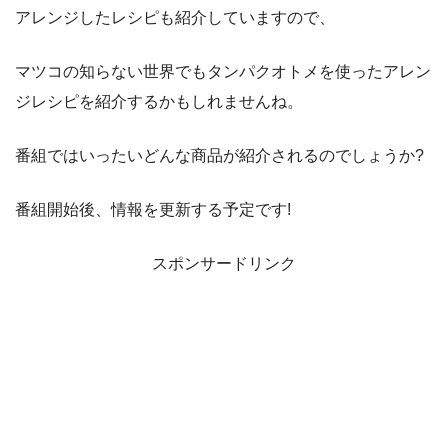
アレンジしたレシピも紹介していますので、
マツコの知らない世界でもタンパクオトメを使ったアレン
ジレシピを紹介するかもしれませんね。
番組ではいったいどんな商品が紹介されるのでしょうか?
番組開始後、情報を更新する予定です!
スポンサードリンク