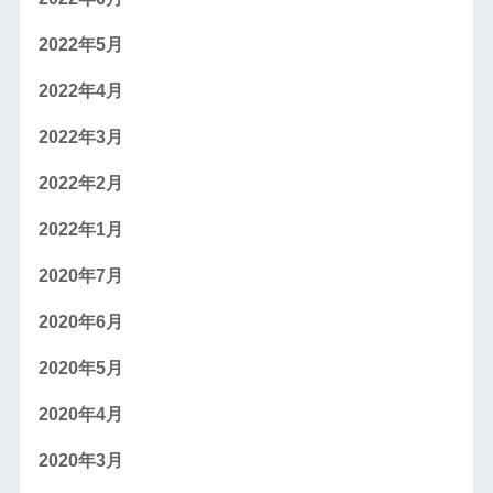
2022年5月
2022年4月
2022年3月
2022年2月
2022年1月
2020年7月
2020年6月
2020年5月
2020年4月
2020年3月