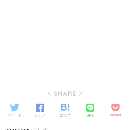
SHARE
LINE
ツイート
シェア
はてブ
Pocket