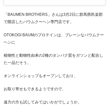
「BAUMEN BROTHERS」さんは3月2日に群馬県邑楽郡
で開店したバウムクーヘン専門店です。
OTOKOGI BAUMのプロテインは、プレーンなバウムクー
ヘンに
植物性と動物性由来の2種のタンパク質をガツンと配合し
た一品だそう。
オンラインショップもオープンしており、
お取り寄せもできるようですので、
遠方の方も試してみてはいかがでしょうか。