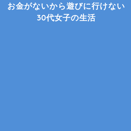
お金がないから遊びに行けない
30代女子の生活