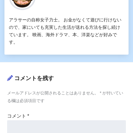
アラサーの自称女子力士。 お金がなくて遊びに行けない
ので、家にいても充実した生活が送れる方法を探し続け
ています。 映画、海外ドラマ、本、洋楽などが好みで
す。
コメントを残す
メールアドレスが公開されることはありません。
*
が付いてい
る欄は必須項目です
コメント
*