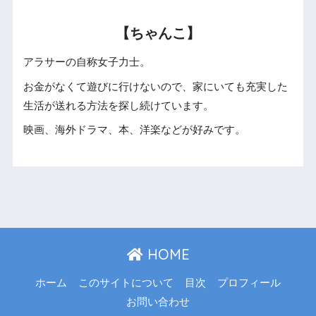
【ちゃんこ】
アラサーの自称女子力士。
お金がなくて遊びに行けないので、家にいても充実した
生活が送れる方法を探し続けています。
映画、海外ドラマ、本、洋楽などが好みです。
HOME
ホーム
このサイトについて
目次
プロフィール
お問い合わせ