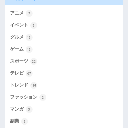
アニメ
7
イベント
3
グルメ
13
ゲーム
13
スポーツ
22
テレビ
67
トレンド
191
ファッション
2
マンガ
3
副業
8