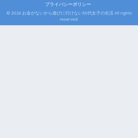
プライバシーポリシー
© 2026 お金がないから遊びに行けない30代女子の生活 All rights
reserved.