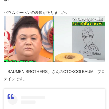
バウムクーヘンの映像がありました。
「BAUMEN BROTHERS」さんのOTOKOGI BAUM プロ
テインです。