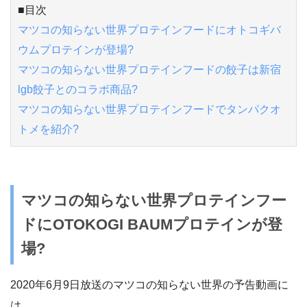
■目次
マツコの知らない世界プロテインフードにオトコギバ
ウムプロテインが登場?
マツコの知らない世界プロテインフードの餃子は新宿
lgb餃子とのコラボ商品?
マツコの知らない世界プロテインフードでタンパクオ
トメを紹介?
マツコの知らない世界プロテインフー
ドにOTOKOGI BAUMプロテインが登
場?
2020年6月9日放送のマツコの知らない世界の予告動画に
は、