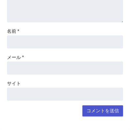
名前
*
メール
*
サイト