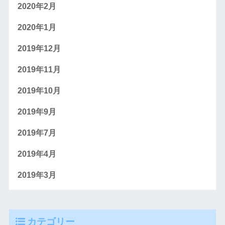
2020年2月
2020年1月
2019年12月
2019年11月
2019年10月
2019年9月
2019年7月
2019年4月
2019年3月
カテゴリー