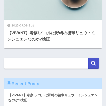
2023.09.09 Sat
【VIVANT】考察!ノコルは野崎の後輩リュウ・ミ
ンシュエンなのか?検証
Recent Posts
【VIVANT】考察!ノコルは野崎の後輩リュウ・ミンシュエン
なのか?検証