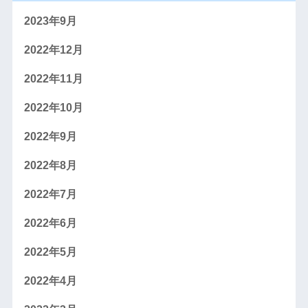
2023年9月
2022年12月
2022年11月
2022年10月
2022年9月
2022年8月
2022年7月
2022年6月
2022年5月
2022年4月