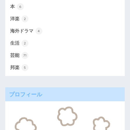
本
6
洋楽
2
海外ドラマ
4
生活
2
芸能
71
邦楽
5
プロフィール