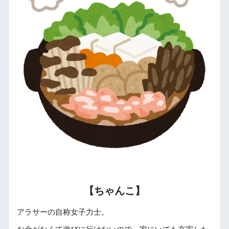
【ちゃんこ】
アラサーの自称女子力士。