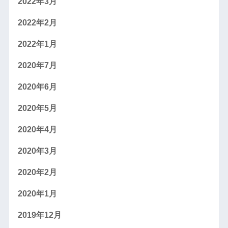
2022年3月
2022年2月
2022年1月
2020年7月
2020年6月
2020年5月
2020年4月
2020年3月
2020年2月
2020年1月
2019年12月