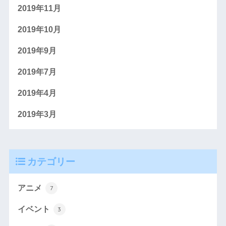
2019年11月
2019年10月
2019年9月
2019年7月
2019年4月
2019年3月
カテゴリー
アニメ
7
イベント
3